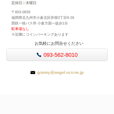
定休日：木曜日
〒803-0835
福岡県北九州市小倉北区井堀3丁目9-26
西鉄一枝バス停 小倉方面へ徒歩1分
駐車場なし
※近隣にコインパーキングあります
お気軽にお問合せください
093-562-8010
granny@angel.ocn.ne.jp