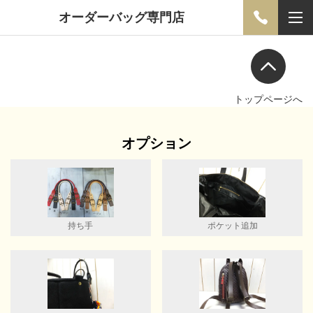
オーダーバッグ専門店
トップページへ
オプション
持ち手
ポケット追加